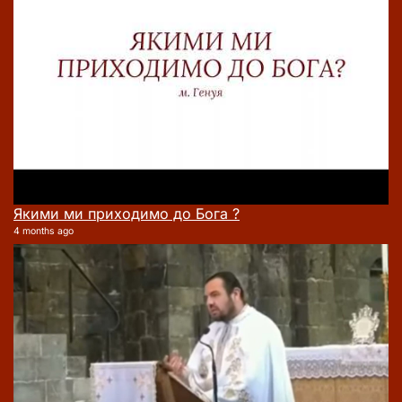
Якими ми приходимо до Бога ?
4 months ago