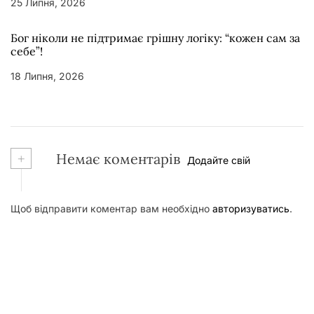
25 Липня, 2026
Бог ніколи не підтримає грішну логіку: “кожен сам за
себе”!
18 Липня, 2026
+
Немає коментарів
Додайте свій
Щоб відправити коментар вам необхідно
авторизуватись
.