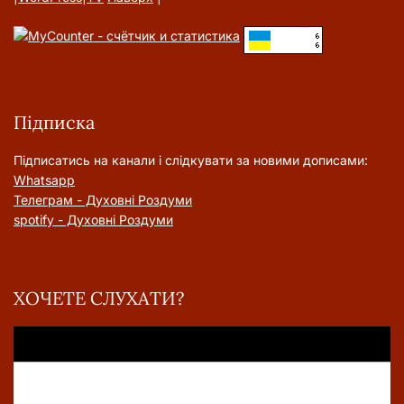
Підписка
Підписатись на канали і слідкувати за новими дописами:
Whatsapp
Телеграм - Духовні Роздуми
spotify - Духовні Роздуми
ХОЧЕТЕ СЛУХАТИ?