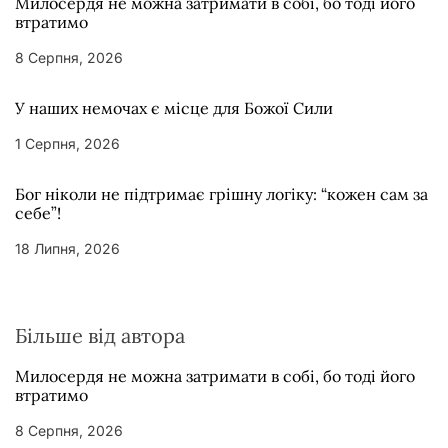
Милосердя не можна затримати в собі, бо тоді його
втратимо
8 Серпня, 2026
У наших немочах є місце для Божої Сили
1 Серпня, 2026
Бог ніколи не підтримає грішну логіку: “кожен сам за
себе”!
18 Липня, 2026
Більше від автора
Милосердя не можна затримати в собі, бо тоді його
втратимо
8 Серпня, 2026