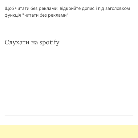
Щоб читати без реклами: відкрийте допис і під заголовком
функція "читати без реклами"
Слухати на spotify