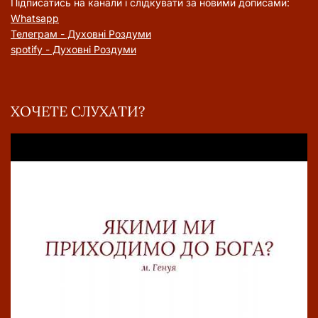
Підписатись на канали і слідкувати за новими дописами:
Whatsapp
Телеграм - Духовні Роздуми
spotify - Духовні Роздуми
ХОЧЕТЕ СЛУХАТИ?