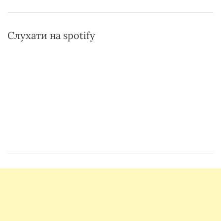
Слухати на spotify