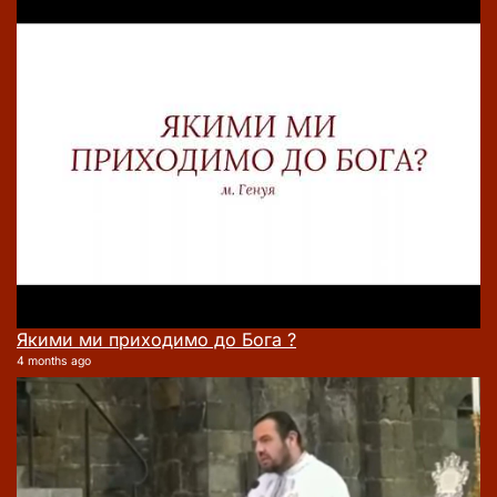
Якими ми приходимо до Бога ?
4 months ago